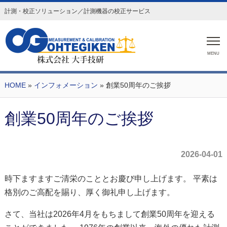
計測・校正ソリューション／計測機器の校正サービス
MENU
HOME
»
インフォメーション
» 創業50周年のご挨拶
創業50周年のご挨拶
2026-04-01
時下ますますご清栄のこととお慶び申し上げます。 平素は
格別のご高配を賜り、厚く御礼申し上げます。
さて、当社は2026年4月をもちまして創業50周年を迎える