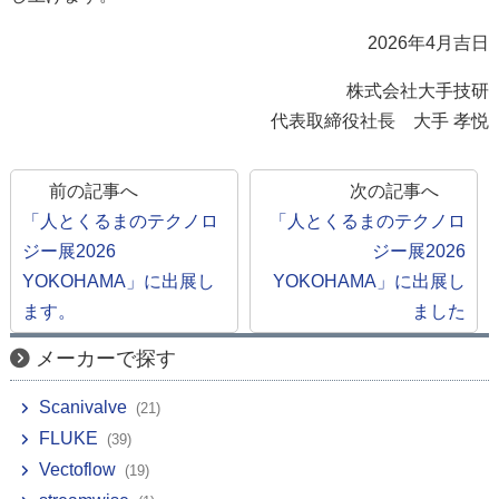
2026年4月吉日
株式会社大手技研
代表取締役社長 大手 孝悦
前の記事へ
次の記事へ
「人とくるまのテクノロ
「人とくるまのテクノロ
ジー展2026
ジー展2026
YOKOHAMA」に出展し
YOKOHAMA」に出展し
ます。
ました
メーカーで探す
Scanivalve
(21)
FLUKE
(39)
Vectoflow
(19)