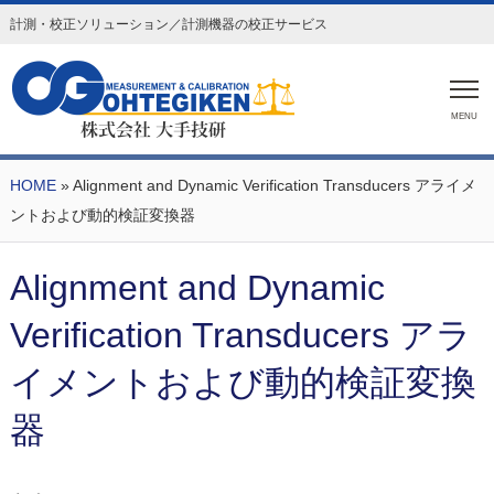
計測・校正ソリューション／計測機器の校正サービス
MENU
HOME
» Alignment and Dynamic Verification Transducers アライメ
ントおよび動的検証変換器
Alignment and Dynamic
Verification Transducers アラ
イメントおよび動的検証変換
器