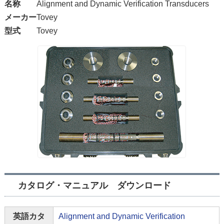
名称
Alignment and Dynamic Verification Transducers
メーカー
Tovey
型式
Tovey
カタログ・マニュアル ダウンロード
英語カタ
Alignment and Dynamic Verification