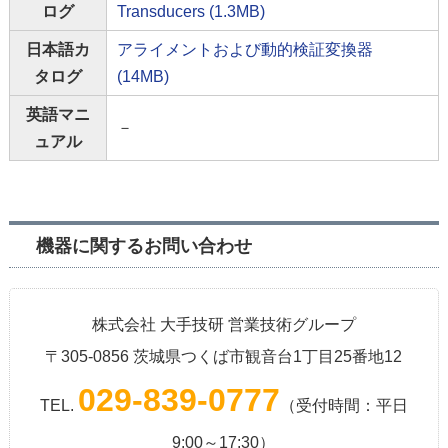
ログ
Transducers (1.3MB)
日本語カ
アライメントおよび動的検証変換器
タログ
(14MB)
英語マニ
－
ュアル
機器に関するお問い合わせ
株式会社 大手技研 営業技術グループ
〒305-0856 茨城県つくば市観音台1丁目25番地12
029-839-0777
TEL.
（受付時間：平日
9:00～17:30）