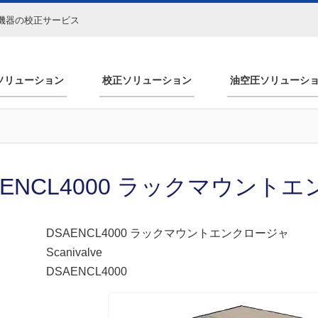
機器の校正サービス
ソリューション
校正ソリューション
油空圧ソリューシ
AENCL4000 ラックマウント
DSAENCL4000 ラックマウントエンクロージャ
Scanivalve
DSAENCL4000