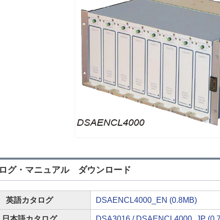
ログ・マニュアル ダウンロード
英語カタログ
DSAENCL4000_EN (0.8MB)
日本語カタログ
DSA3016 / DSAENCL4000_JP (0.