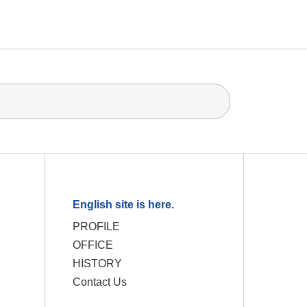
English site is here.
PROFILE
OFFICE
HISTORY
Contact Us