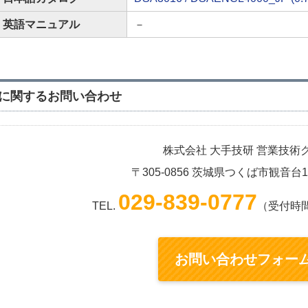
英語マニュアル
－
に関するお問い合わせ
株式会社 大手技研 営業技術
〒305-0856 茨城県つくば市観音台
029-839-0777
TEL.
（受付時間：
お問い合わせフォー