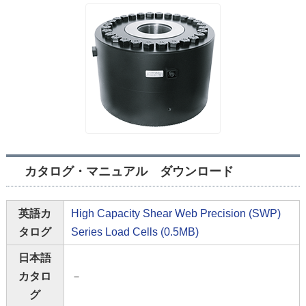
カタログ・マニュアル ダウンロード
英語カ
High Capacity Shear Web Precision (SWP)
タログ
Series Load Cells (0.5MB)
日本語
カタロ
－
グ