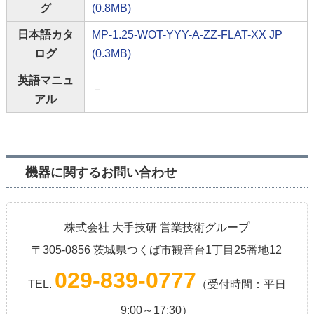
グ
(0.8MB)
日本語カタ
MP-1.25-WOT-YYY-A-ZZ-FLAT-XX JP
ログ
(0.3MB)
英語マニュ
－
アル
機器に関するお問い合わせ
株式会社 大手技研 営業技術グループ
〒305-0856 茨城県つくば市観音台1丁目25番地12
029-839-0777
TEL.
（受付時間：平日
9:00～17:30）