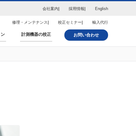
会社案内
採用情報
English
修理・メンテナンス
校正セミナー
輸入代行
ョン
計測機器の校正
お問い合わせ