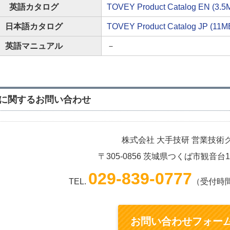
英語カタログ
TOVEY Product Catalog EN (3.
日本語カタログ
TOVEY Product Catalog JP (11M
英語マニュアル
－
に関するお問い合わせ
株式会社 大手技研 営業技術
〒305-0856 茨城県つくば市観音台
029-839-0777
TEL.
（受付時間：
お問い合わせフォー