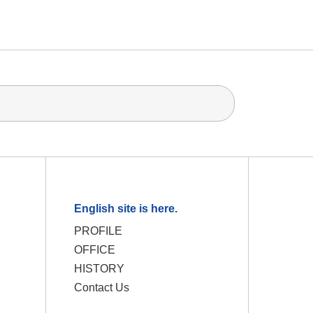
English site is here.
PROFILE
OFFICE
HISTORY
Contact Us