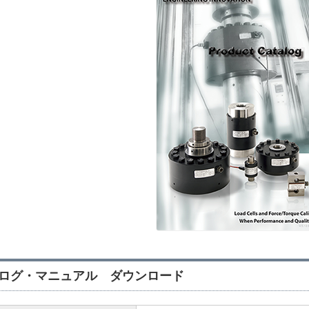
ログ・マニュアル ダウンロード