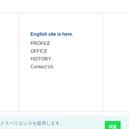
English site is here.
PROFILE
OFFICE
HISTORY
Contact Us
エクスペリエンスを提供します。
同意