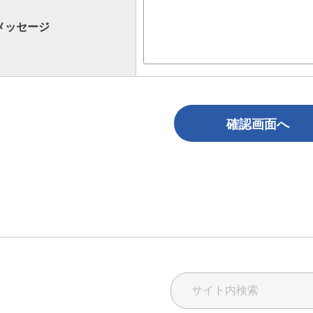
メッセージ