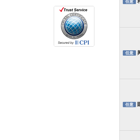
任意
任意
任意